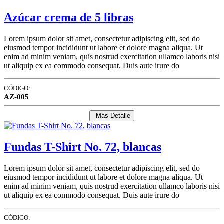
Azúcar crema de 5 libras
Lorem ipsum dolor sit amet, consectetur adipiscing elit, sed do
eiusmod tempor incididunt ut labore et dolore magna aliqua. Ut
enim ad minim veniam, quis nostrud exercitation ullamco laboris nisi
ut aliquip ex ea commodo consequat. Duis aute irure do
CÓDIGO:
AZ-005
Más Detalle
Fundas T-Shirt No. 72, blancas
Lorem ipsum dolor sit amet, consectetur adipiscing elit, sed do
eiusmod tempor incididunt ut labore et dolore magna aliqua. Ut
enim ad minim veniam, quis nostrud exercitation ullamco laboris nisi
ut aliquip ex ea commodo consequat. Duis aute irure do
CÓDIGO: