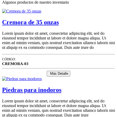
Algunos productos de nuestro inventario
Cremora de 35 onzas
Lorem ipsum dolor sit amet, consectetur adipiscing elit, sed do
eiusmod tempor incididunt ut labore et dolore magna aliqua. Ut
enim ad minim veniam, quis nostrud exercitation ullamco laboris nisi
ut aliquip ex ea commodo consequat. Duis aute irure do
CÓDIGO:
CREMORA-03
Más Detalle
Piedras para inodoros
Lorem ipsum dolor sit amet, consectetur adipiscing elit, sed do
eiusmod tempor incididunt ut labore et dolore magna aliqua. Ut
enim ad minim veniam, quis nostrud exercitation ullamco laboris nisi
ut aliquip ex ea commodo consequat. Duis aute irure