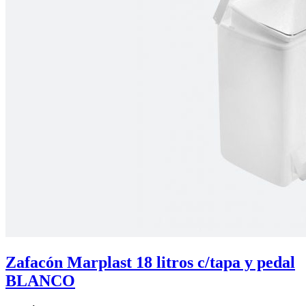
Zafacón Marplast 18 litros c/tapa y pedal
BLANCO