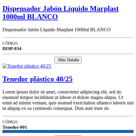
Dispensador Jabón Líquido Marplast
1000ml BLANCO
Dispensador Jabón Líquido Marplast 1000ml BLANCO
CÓDIGO:
DISP-034
Más Detalle
Tenedor plástico 40/25
Lorem ipsum dolor sit amet, consectetur adipiscing elit, sed do
eiusmod tempor incididunt ut labore et dolore magna aliqua. Ut
enim ad minim veniam, quis nostrud exercitation ullamco laboris nisi
ut aliquip ex ea commodo consequat. Duis aute irure do
CÓDIGO:
Tenedor-001