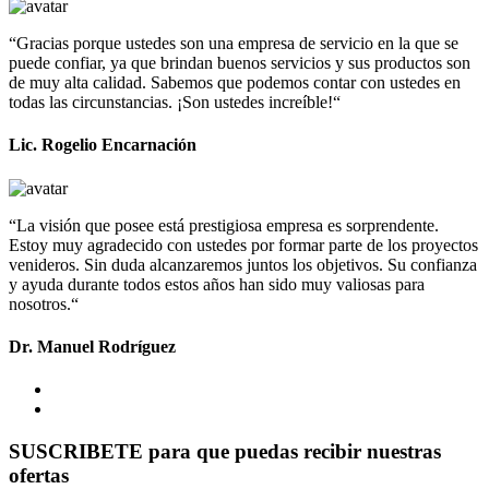
“Gracias porque ustedes son una empresa de servicio en la que se
puede confiar, ya que brindan buenos servicios y sus productos son
de muy alta calidad. Sabemos que podemos contar con ustedes en
todas las circunstancias. ¡Son ustedes increíble!“
Lic. Rogelio Encarnación
“La visión que posee está prestigiosa empresa es sorprendente.
Estoy muy agradecido con ustedes por formar parte de los proyectos
venideros. Sin duda alcanzaremos juntos los objetivos. Su confianza
y ayuda durante todos estos años han sido muy valiosas para
nosotros.“
Dr. Manuel Rodríguez
SUSCRIBETE para que puedas recibir nuestras
ofertas