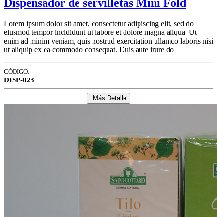
Dispensador de servilletas Mini Fold
Lorem ipsum dolor sit amet, consectetur adipiscing elit, sed do
eiusmod tempor incididunt ut labore et dolore magna aliqua. Ut
enim ad minim veniam, quis nostrud exercitation ullamco laboris nisi
ut aliquip ex ea commodo consequat. Duis aute irure do
CÓDIGO:
DISP-023
Más Detalle