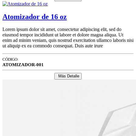
Atomizador de 16 oz
Lorem ipsum dolor sit amet, consectetur adipiscing elit, sed do
eiusmod tempor incididunt ut labore et dolore magna aliqua. Ut
enim ad minim veniam, quis nostrud exercitation ullamco laboris nisi
ut aliquip ex ea commodo consequat. Duis aute irure
CÓDIGO:
ATOMIZADOR-001
Más Detalle