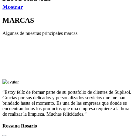
Mostrar
MARCAS
Algunas de nuestras principales marcas
“Estoy felíz de formar parte de su portafolio de clientes de Suplisol.
Gracias por sus delicados y personalizados servicios que me han
brindado hasta el momento. Es una de las empresas que donde se
encuentran todos los productos que una empresa requiere a la hora
de realizar la limpieza. Muchas felicidades.“
Rossana Rosario