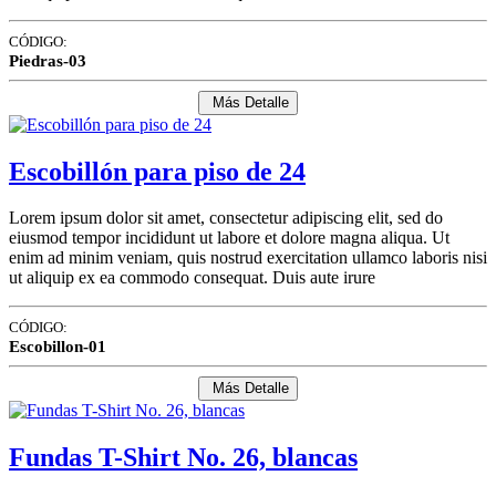
CÓDIGO:
Piedras-03
Más Detalle
Escobillón para piso de 24
Lorem ipsum dolor sit amet, consectetur adipiscing elit, sed do
eiusmod tempor incididunt ut labore et dolore magna aliqua. Ut
enim ad minim veniam, quis nostrud exercitation ullamco laboris nisi
ut aliquip ex ea commodo consequat. Duis aute irure
CÓDIGO:
Escobillon-01
Más Detalle
Fundas T-Shirt No. 26, blancas