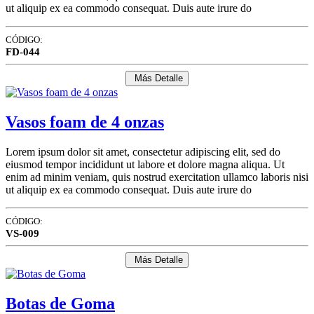
ut aliquip ex ea commodo consequat. Duis aute irure do
CÓDIGO:
FD-044
Más Detalle
Vasos foam de 4 onzas
Lorem ipsum dolor sit amet, consectetur adipiscing elit, sed do
eiusmod tempor incididunt ut labore et dolore magna aliqua. Ut
enim ad minim veniam, quis nostrud exercitation ullamco laboris nisi
ut aliquip ex ea commodo consequat. Duis aute irure do
CÓDIGO:
VS-009
Más Detalle
Botas de Goma