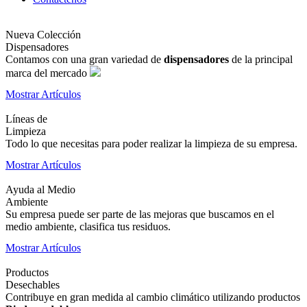
Nueva Colección
Dispensadores
Contamos con una gran variedad de
dispensadores
de la principal
marca del mercado
Mostrar Artículos
Líneas de
Limpieza
Todo lo que necesitas para poder realizar la limpieza de su empresa.
Mostrar Artículos
Ayuda al Medio
Ambiente
Su empresa puede ser parte de las mejoras que buscamos en el
medio ambiente, clasifica tus residuos.
Mostrar Artículos
Productos
Desechables
Contribuye en gran medida al cambio climático utilizando productos