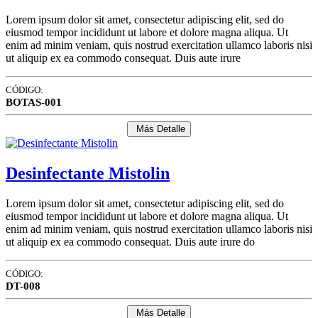
Lorem ipsum dolor sit amet, consectetur adipiscing elit, sed do
eiusmod tempor incididunt ut labore et dolore magna aliqua. Ut
enim ad minim veniam, quis nostrud exercitation ullamco laboris nisi
ut aliquip ex ea commodo consequat. Duis aute irure
CÓDIGO:
BOTAS-001
Más Detalle
Desinfectante Mistolin
Lorem ipsum dolor sit amet, consectetur adipiscing elit, sed do
eiusmod tempor incididunt ut labore et dolore magna aliqua. Ut
enim ad minim veniam, quis nostrud exercitation ullamco laboris nisi
ut aliquip ex ea commodo consequat. Duis aute irure do
CÓDIGO:
DT-008
Más Detalle