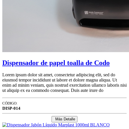
Dispensador de papel toalla de Codo
Lorem ipsum dolor sit amet, consectetur adipiscing elit, sed do
eiusmod tempor incididunt ut labore et dolore magna aliqua. Ut
enim ad minim veniam, quis nostrud exercitation ullamco laboris nisi
ut aliquip ex ea commodo consequat. Duis aute irure do
CÓDIGO:
DISP-014
Más Detalle