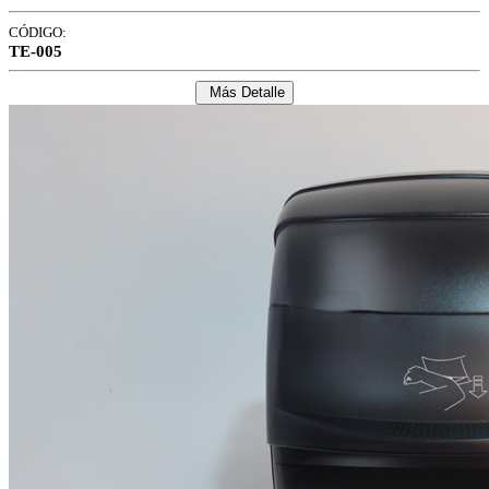
CÓDIGO:
TE-005
Más Detalle