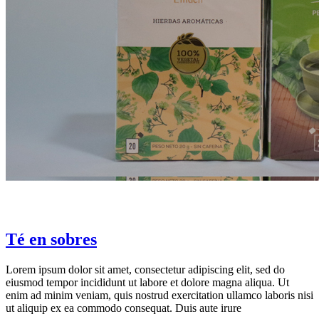
Té en sobres
Lorem ipsum dolor sit amet, consectetur adipiscing elit, sed do
eiusmod tempor incididunt ut labore et dolore magna aliqua. Ut
enim ad minim veniam, quis nostrud exercitation ullamco laboris nisi
ut aliquip ex ea commodo consequat. Duis aute irure