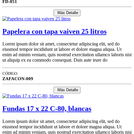
FD-051
Más Detalle
Papelera con tapa vaiven 25 litros
Lorem ipsum dolor sit amet, consectetur adipiscing elit, sed do
eiusmod tempor incididunt ut labore et dolore magna aliqua. Ut
enim ad minim veniam, quis nostrud exercitation ullamco laboris nisi
ut aliquip ex ea commodo consequat. Duis aute irure do
CÓDIGO:
ZAFACON-009
Más Detalle
Fundas 17 x 22 C-80, blancas
Lorem ipsum dolor sit amet, consectetur adipiscing elit, sed do
eiusmod tempor incididunt ut labore et dolore magna aliqua. Ut
enim ad minim veniam, quis nostrud exercitation ullamco laboris nisi