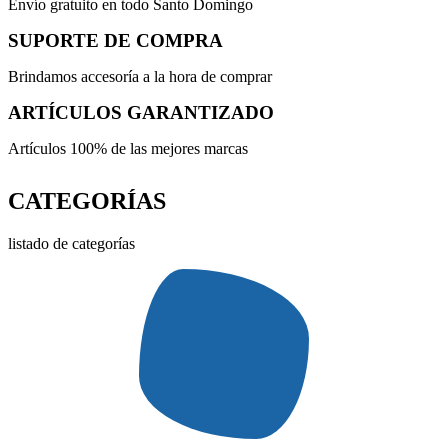
Envío gratuito en todo Santo Domingo
SUPORTE DE COMPRA
Brindamos accesoría a la hora de comprar
ARTÍCULOS GARANTIZADO
Artículos 100% de las mejores marcas
CATEGORÍAS
listado de categorías