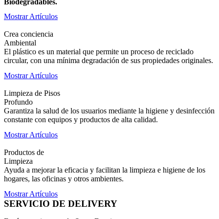
Biodegradables.
Mostrar Artículos
Crea conciencia
Ambiental
El plástico es un material que permite un proceso de reciclado
circular, con una mínima degradación de sus propiedades originales.
Mostrar Artículos
Limpieza de Pisos
Profundo
Garantiza la salud de los usuarios mediante la higiene y desinfección
constante con equipos y productos de alta calidad.
Mostrar Artículos
Productos de
Limpieza
Ayuda a mejorar la eficacia y facilitan la limpieza e higiene de los
hogares, las oficinas y otros ambientes.
Mostrar Artículos
SERVICIO DE DELIVERY