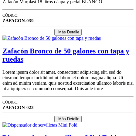
Zafacón Marplast 18 litros c/tapa y pedal BLANCO
CÓDIGO:
ZAFACON-039
Más Detalle
Zafacón Bronco de 50 galones con tapa y
ruedas
Lorem ipsum dolor sit amet, consectetur adipiscing elit, sed do
eiusmod tempor incididunt ut labore et dolore magna aliqua. Ut
enim ad minim veniam, quis nostrud exercitation ullamco laboris nisi
ut aliquip ex ea commodo consequat. Duis aute irure
CÓDIGO:
ZAFACON-023
Más Detalle