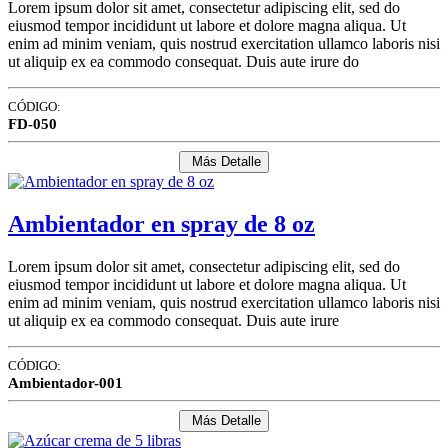
Lorem ipsum dolor sit amet, consectetur adipiscing elit, sed do
eiusmod tempor incididunt ut labore et dolore magna aliqua. Ut
enim ad minim veniam, quis nostrud exercitation ullamco laboris nisi
ut aliquip ex ea commodo consequat. Duis aute irure do
CÓDIGO:
FD-050
Más Detalle
Ambientador en spray de 8 oz
Lorem ipsum dolor sit amet, consectetur adipiscing elit, sed do
eiusmod tempor incididunt ut labore et dolore magna aliqua. Ut
enim ad minim veniam, quis nostrud exercitation ullamco laboris nisi
ut aliquip ex ea commodo consequat. Duis aute irure
CÓDIGO:
Ambientador-001
Más Detalle