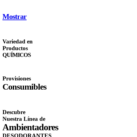
Mostrar
Variedad en
Productos
QUÍMICOS
Provisiones
Consumibles
Descubre
Nuestra Línea de
Ambientadores
DESODORANTES