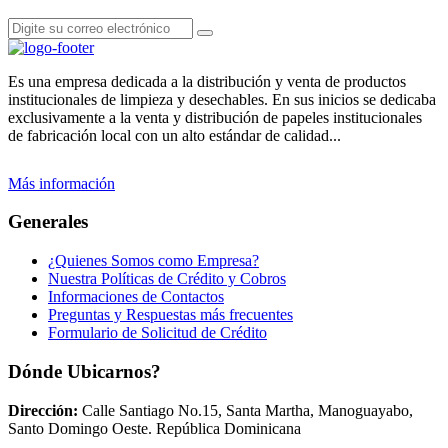
Es una empresa dedicada a la distribución y venta de productos
institucionales de limpieza y desechables. En sus inicios se dedicaba
exclusivamente a la venta y distribución de papeles institucionales
de fabricación local con un alto estándar de calidad...
Más información
Generales
¿Quienes Somos como Empresa?
Nuestra Políticas de Crédito y Cobros
Informaciones de Contactos
Preguntas y Respuestas más frecuentes
Formulario de Solicitud de Crédito
Dónde Ubicarnos?
Dirección:
Calle Santiago No.15, Santa Martha, Manoguayabo,
Santo Domingo Oeste. República Dominicana