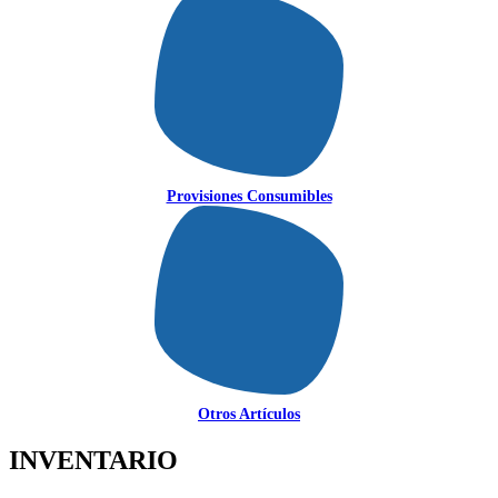
Provisiones Consumibles
Otros Artículos
INVENTARIO