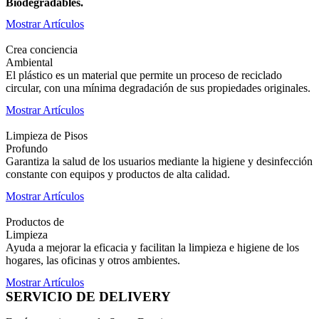
Biodegradables.
Mostrar Artículos
Crea conciencia
Ambiental
El plástico es un material que permite un proceso de reciclado
circular, con una mínima degradación de sus propiedades originales.
Mostrar Artículos
Limpieza de Pisos
Profundo
Garantiza la salud de los usuarios mediante la higiene y desinfección
constante con equipos y productos de alta calidad.
Mostrar Artículos
Productos de
Limpieza
Ayuda a mejorar la eficacia y facilitan la limpieza e higiene de los
hogares, las oficinas y otros ambientes.
Mostrar Artículos
SERVICIO DE DELIVERY