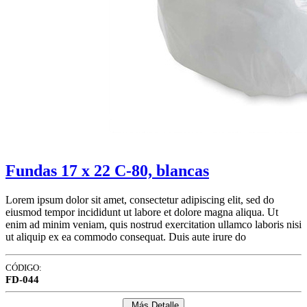
Fundas 17 x 22 C-80, blancas
Lorem ipsum dolor sit amet, consectetur adipiscing elit, sed do
eiusmod tempor incididunt ut labore et dolore magna aliqua. Ut
enim ad minim veniam, quis nostrud exercitation ullamco laboris nisi
ut aliquip ex ea commodo consequat. Duis aute irure do
CÓDIGO:
FD-044
Más Detalle