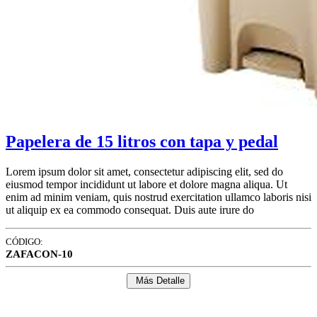
Papelera de 15 litros con tapa y pedal
Lorem ipsum dolor sit amet, consectetur adipiscing elit, sed do
eiusmod tempor incididunt ut labore et dolore magna aliqua. Ut
enim ad minim veniam, quis nostrud exercitation ullamco laboris nisi
ut aliquip ex ea commodo consequat. Duis aute irure do
CÓDIGO:
ZAFACON-10
Más Detalle