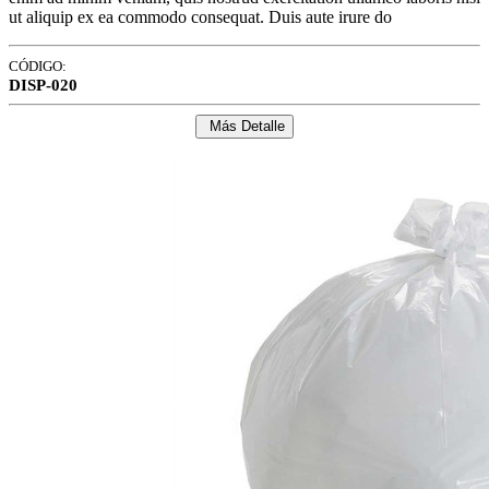
ut aliquip ex ea commodo consequat. Duis aute irure do
CÓDIGO:
DISP-020
Más Detalle