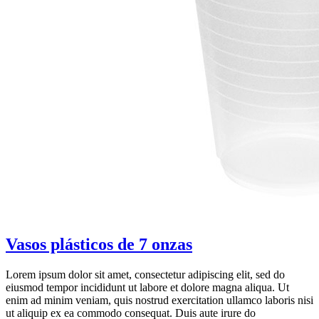
Vasos plásticos de 7 onzas
Lorem ipsum dolor sit amet, consectetur adipiscing elit, sed do
eiusmod tempor incididunt ut labore et dolore magna aliqua. Ut
enim ad minim veniam, quis nostrud exercitation ullamco laboris nisi
ut aliquip ex ea commodo consequat. Duis aute irure do