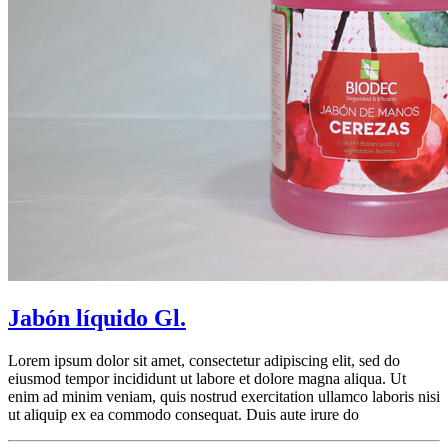
Jabón líquido Gl.
Lorem ipsum dolor sit amet, consectetur adipiscing elit, sed do
eiusmod tempor incididunt ut labore et dolore magna aliqua. Ut
enim ad minim veniam, quis nostrud exercitation ullamco laboris nisi
ut aliquip ex ea commodo consequat. Duis aute irure do