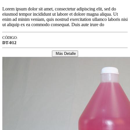
Lorem ipsum dolor sit amet, consectetur adipiscing elit, sed do
eiusmod tempor incididunt ut labore et dolore magna aliqua. Ut
enim ad minim veniam, quis nostrud exercitation ullamco laboris nisi
ut aliquip ex ea commodo consequat. Duis aute irure do
CÓDIGO:
DT-012
Más Detalle