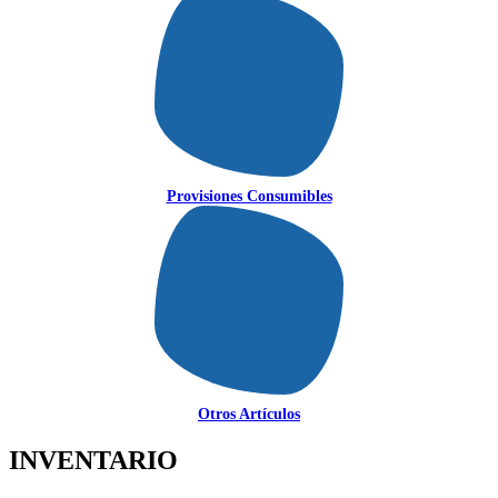
Provisiones Consumibles
Otros Artículos
INVENTARIO