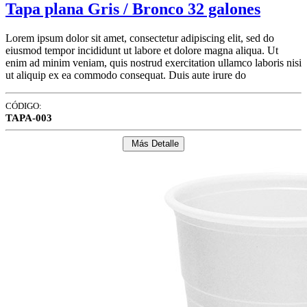
Tapa plana Gris / Bronco 32 galones
Lorem ipsum dolor sit amet, consectetur adipiscing elit, sed do
eiusmod tempor incididunt ut labore et dolore magna aliqua. Ut
enim ad minim veniam, quis nostrud exercitation ullamco laboris nisi
ut aliquip ex ea commodo consequat. Duis aute irure do
CÓDIGO:
TAPA-003
Más Detalle