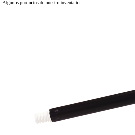
Algunos productos de nuestro inventario