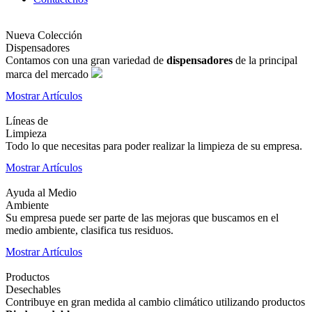
Nueva Colección
Dispensadores
Contamos con una gran variedad de
dispensadores
de la principal
marca del mercado
Mostrar Artículos
Líneas de
Limpieza
Todo lo que necesitas para poder realizar la limpieza de su empresa.
Mostrar Artículos
Ayuda al Medio
Ambiente
Su empresa puede ser parte de las mejoras que buscamos en el
medio ambiente, clasifica tus residuos.
Mostrar Artículos
Productos
Desechables
Contribuye en gran medida al cambio climático utilizando productos