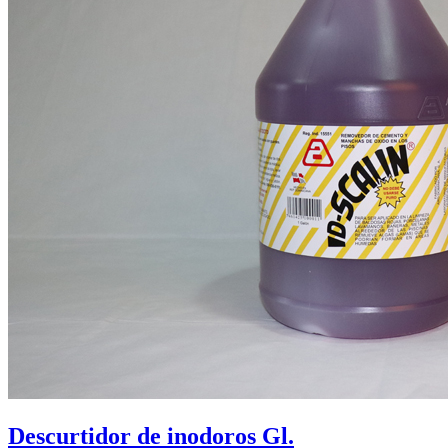
Descurtidor de inodoros Gl.