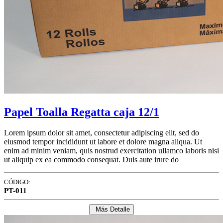
Papel Toalla Regatta caja 12/1
Lorem ipsum dolor sit amet, consectetur adipiscing elit, sed do
eiusmod tempor incididunt ut labore et dolore magna aliqua. Ut
enim ad minim veniam, quis nostrud exercitation ullamco laboris nisi
ut aliquip ex ea commodo consequat. Duis aute irure do
CÓDIGO:
PT-011
Más Detalle