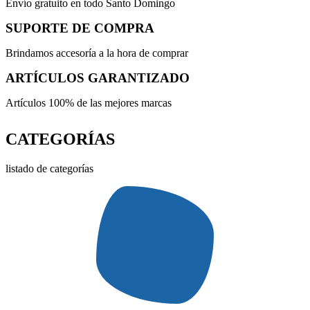
Envío gratuito en todo Santo Domingo
SUPORTE DE COMPRA
Brindamos accesoría a la hora de comprar
ARTÍCULOS GARANTIZADO
Artículos 100% de las mejores marcas
CATEGORÍAS
listado de categorías