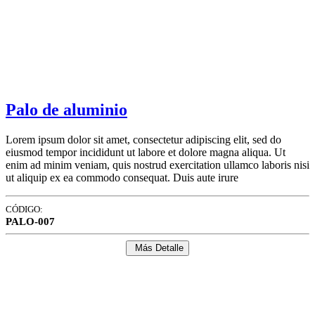
Palo de aluminio
Lorem ipsum dolor sit amet, consectetur adipiscing elit, sed do
eiusmod tempor incididunt ut labore et dolore magna aliqua. Ut
enim ad minim veniam, quis nostrud exercitation ullamco laboris nisi
ut aliquip ex ea commodo consequat. Duis aute irure
CÓDIGO:
PALO-007
Más Detalle