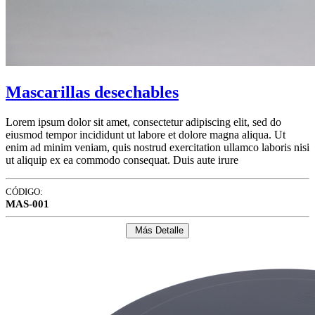
Mascarillas desechables
Lorem ipsum dolor sit amet, consectetur adipiscing elit, sed do
eiusmod tempor incididunt ut labore et dolore magna aliqua. Ut
enim ad minim veniam, quis nostrud exercitation ullamco laboris nisi
ut aliquip ex ea commodo consequat. Duis aute irure
CÓDIGO:
MAS-001
Más Detalle