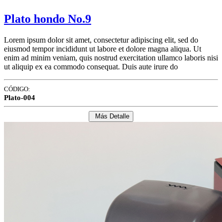
Plato hondo No.9
Lorem ipsum dolor sit amet, consectetur adipiscing elit, sed do
eiusmod tempor incididunt ut labore et dolore magna aliqua. Ut
enim ad minim veniam, quis nostrud exercitation ullamco laboris nisi
ut aliquip ex ea commodo consequat. Duis aute irure do
CÓDIGO:
Plato-004
Más Detalle