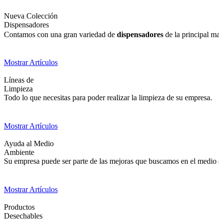
Nueva Colección
Dispensadores
Contamos con una gran variedad de
dispensadores
de la principal m
Mostrar Artículos
Líneas de
Limpieza
Todo lo que necesitas para poder realizar la limpieza de su empresa.
Mostrar Artículos
Ayuda al Medio
Ambiente
Su empresa puede ser parte de las mejoras que buscamos en el medio am
Mostrar Artículos
Productos
Desechables