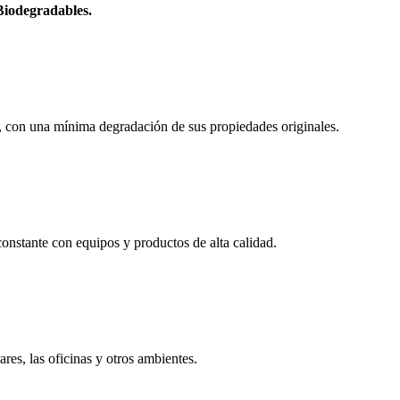
Biodegradables.
ar, con una mínima degradación de sus propiedades originales.
constante con equipos y productos de alta calidad.
ares, las oficinas y otros ambientes.