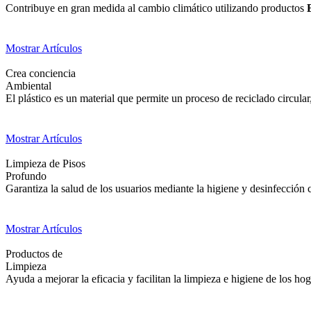
Contribuye en gran medida al cambio climático utilizando productos
Mostrar Artículos
Crea conciencia
Ambiental
El plástico es un material que permite un proceso de reciclado circul
Mostrar Artículos
Limpieza de Pisos
Profundo
Garantiza la salud de los usuarios mediante la higiene y desinfección 
Mostrar Artículos
Productos de
Limpieza
Ayuda a mejorar la eficacia y facilitan la limpieza e higiene de los hog