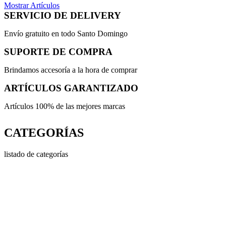
Mostrar Artículos
SERVICIO DE DELIVERY
Envío gratuito en todo Santo Domingo
SUPORTE DE COMPRA
Brindamos accesoría a la hora de comprar
ARTÍCULOS GARANTIZADO
Artículos 100% de las mejores marcas
CATEGORÍAS
listado de categorías