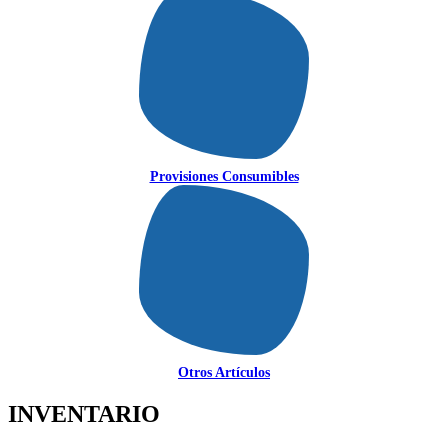
Provisiones Consumibles
Otros Artículos
INVENTARIO