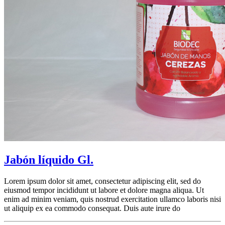
Jabón líquido Gl.
Lorem ipsum dolor sit amet, consectetur adipiscing elit, sed do
eiusmod tempor incididunt ut labore et dolore magna aliqua. Ut
enim ad minim veniam, quis nostrud exercitation ullamco laboris nisi
ut aliquip ex ea commodo consequat. Duis aute irure do