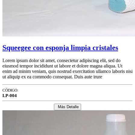
Squeegee con esponja limpia cristales
Lorem ipsum dolor sit amet, consectetur adipiscing elit, sed do
eiusmod tempor incididunt ut labore et dolore magna aliqua. Ut
enim ad minim veniam, quis nostrud exercitation ullamco laboris nisi
ut aliquip ex ea commodo consequat. Duis aute irure
CÓDIGO:
LP-004
Más Detalle