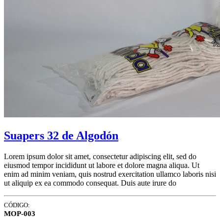
Suapers 32 de Algodón
Lorem ipsum dolor sit amet, consectetur adipiscing elit, sed do
eiusmod tempor incididunt ut labore et dolore magna aliqua. Ut
enim ad minim veniam, quis nostrud exercitation ullamco laboris nisi
ut aliquip ex ea commodo consequat. Duis aute irure do
CÓDIGO:
MOP-003