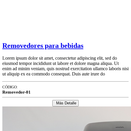
Removedores para bebidas
Lorem ipsum dolor sit amet, consectetur adipiscing elit, sed do
eiusmod tempor incididunt ut labore et dolore magna aliqua. Ut
enim ad minim veniam, quis nostrud exercitation ullamco laboris nisi
ut aliquip ex ea commodo consequat. Duis aute irure do
CÓDIGO:
Removedor-01
Más Detalle