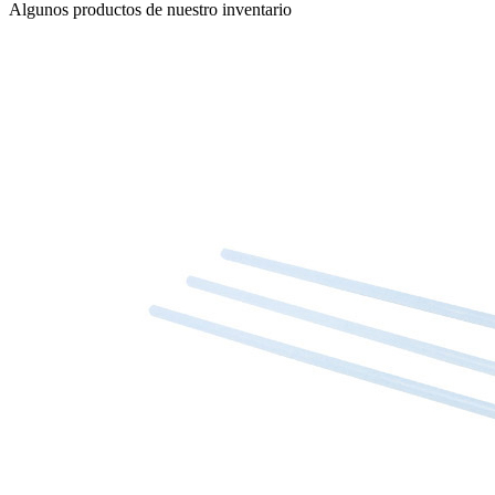
Algunos productos de nuestro inventario