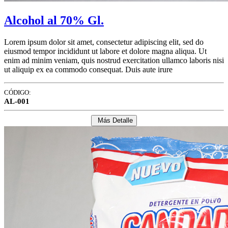
Alcohol al 70% Gl.
Lorem ipsum dolor sit amet, consectetur adipiscing elit, sed do
eiusmod tempor incididunt ut labore et dolore magna aliqua. Ut
enim ad minim veniam, quis nostrud exercitation ullamco laboris nisi
ut aliquip ex ea commodo consequat. Duis aute irure
CÓDIGO:
AL-001
Más Detalle