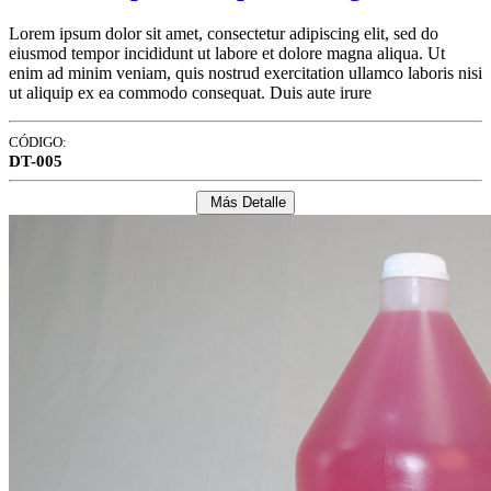
Lorem ipsum dolor sit amet, consectetur adipiscing elit, sed do
eiusmod tempor incididunt ut labore et dolore magna aliqua. Ut
enim ad minim veniam, quis nostrud exercitation ullamco laboris nisi
ut aliquip ex ea commodo consequat. Duis aute irure
CÓDIGO:
DT-005
Más Detalle