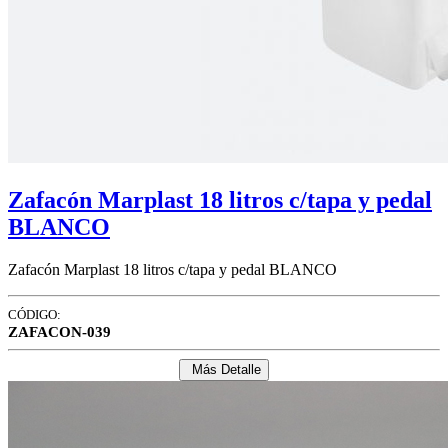
Zafacón Marplast 18 litros c/tapa y pedal
BLANCO
Zafacón Marplast 18 litros c/tapa y pedal BLANCO
CÓDIGO:
ZAFACON-039
Más Detalle