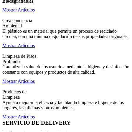
Biodegradables.
Mostrar Artículos
Crea conciencia
Ambiental
El plástico es un material que permite un proceso de reciclado
circular, con una mínima degradación de sus propiedades originales.
Mostrar Artículos
Limpieza de Pisos
Profundo
Garantiza la salud de los usuarios mediante la higiene y desinfección
constante con equipos y productos de alta calidad.
Mostrar Artículos
Productos de
Limpieza
Ayuda a mejorar la eficacia y facilitan la limpieza e higiene de los
hogares, las oficinas y otros ambientes.
Mostrar Artículos
SERVICIO DE DELIVERY