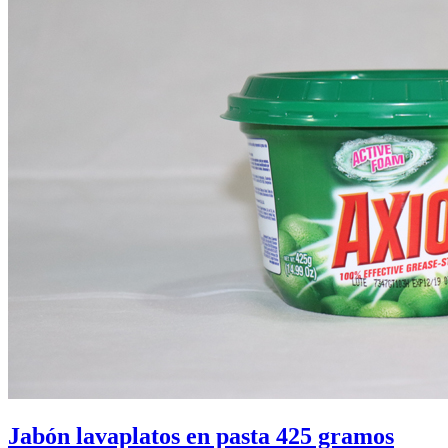
Jabón lavaplatos en pasta 425 gramos