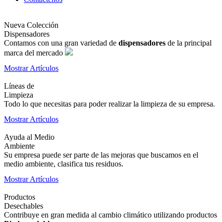
Nueva Colección
Dispensadores
Contamos con una gran variedad de
dispensadores
de la principal
marca del mercado
Mostrar Artículos
Líneas de
Limpieza
Todo lo que necesitas para poder realizar la limpieza de su empresa.
Mostrar Artículos
Ayuda al Medio
Ambiente
Su empresa puede ser parte de las mejoras que buscamos en el
medio ambiente, clasifica tus residuos.
Mostrar Artículos
Productos
Desechables
Contribuye en gran medida al cambio climático utilizando productos