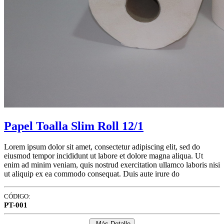
Papel Toalla Slim Roll 12/1
Lorem ipsum dolor sit amet, consectetur adipiscing elit, sed do
eiusmod tempor incididunt ut labore et dolore magna aliqua. Ut
enim ad minim veniam, quis nostrud exercitation ullamco laboris nisi
ut aliquip ex ea commodo consequat. Duis aute irure do
CÓDIGO:
PT-001
Más Detalle