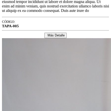
eiusmod tempor incididunt ut labore et dolore magna aliqua. Ut
enim ad minim veniam, quis nostrud exercitation ullamco laboris nisi
ut aliquip ex ea commodo consequat. Duis aute irure do
CÓDIGO:
TAPA-005
Más Detalle