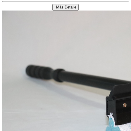
Más Detalle