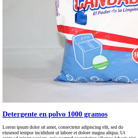
Detergente en polvo 1000 gramos
Lorem ipsum dolor sit amet, consectetur adipiscing elit, sed do
eiusmod tempor incididunt ut labore et dolore magna aliqua. Ut