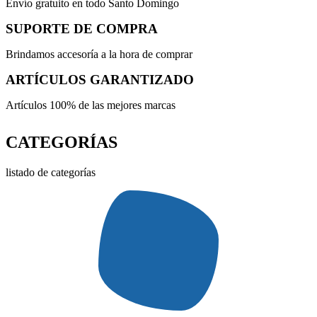
Envío gratuito en todo Santo Domingo
SUPORTE DE COMPRA
Brindamos accesoría a la hora de comprar
ARTÍCULOS GARANTIZADO
Artículos 100% de las mejores marcas
CATEGORÍAS
listado de categorías