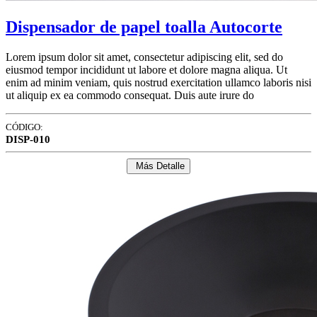
Dispensador de papel toalla Autocorte
Lorem ipsum dolor sit amet, consectetur adipiscing elit, sed do
eiusmod tempor incididunt ut labore et dolore magna aliqua. Ut
enim ad minim veniam, quis nostrud exercitation ullamco laboris nisi
ut aliquip ex ea commodo consequat. Duis aute irure do
CÓDIGO:
DISP-010
Más Detalle