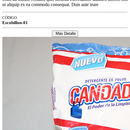
ut aliquip ex ea commodo consequat. Duis aute irure
CÓDIGO:
Escobillon-01
Más Detalle