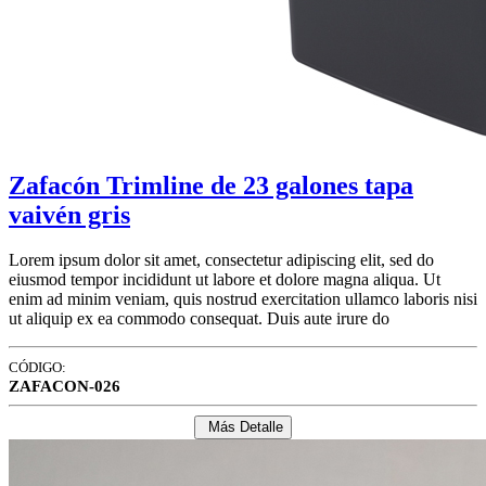
Zafacón Trimline de 23 galones tapa
vaivén gris
Lorem ipsum dolor sit amet, consectetur adipiscing elit, sed do
eiusmod tempor incididunt ut labore et dolore magna aliqua. Ut
enim ad minim veniam, quis nostrud exercitation ullamco laboris nisi
ut aliquip ex ea commodo consequat. Duis aute irure do
CÓDIGO:
ZAFACON-026
Más Detalle