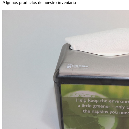
Algunos productos de nuestro inventario