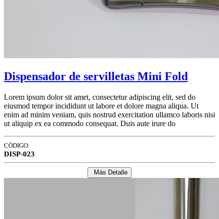
Dispensador de servilletas Mini Fold
Lorem ipsum dolor sit amet, consectetur adipiscing elit, sed do
eiusmod tempor incididunt ut labore et dolore magna aliqua. Ut
enim ad minim veniam, quis nostrud exercitation ullamco laboris nisi
ut aliquip ex ea commodo consequat. Duis aute irure do
CÓDIGO:
DISP-023
Más Detalle