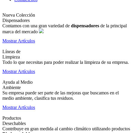
Nueva Colección
Dispensadores
Contamos con una gran variedad de
dispensadores
de la principal
marca del mercado
Mostrar Artículos
Líneas de
Limpieza
Todo lo que necesitas para poder realizar la limpieza de su empresa.
Mostrar Artículos
Ayuda al Medio
Ambiente
Su empresa puede ser parte de las mejoras que buscamos en el
medio ambiente, clasifica tus residuos.
Mostrar Artículos
Productos
Desechables
Contribuye en gran medida al cambio climático utilizando productos