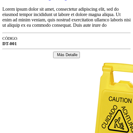
Lorem ipsum dolor sit amet, consectetur adipiscing elit, sed do
eiusmod tempor incididunt ut labore et dolore magna aliqua. Ut
enim ad minim veniam, quis nostrud exercitation ullamco laboris nisi
ut aliquip ex ea commodo consequat. Duis aute irure do
CÓDIGO:
DT-001
Más Detalle