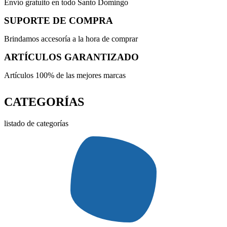
Envío gratuito en todo Santo Domingo
SUPORTE DE COMPRA
Brindamos accesoría a la hora de comprar
ARTÍCULOS GARANTIZADO
Artículos 100% de las mejores marcas
CATEGORÍAS
listado de categorías