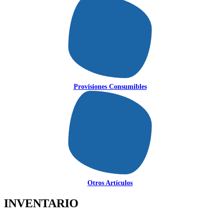
Provisiones Consumibles
Otros Artículos
INVENTARIO