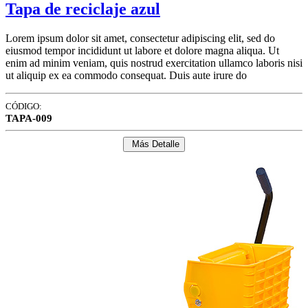
Tapa de reciclaje azul
Lorem ipsum dolor sit amet, consectetur adipiscing elit, sed do
eiusmod tempor incididunt ut labore et dolore magna aliqua. Ut
enim ad minim veniam, quis nostrud exercitation ullamco laboris nisi
ut aliquip ex ea commodo consequat. Duis aute irure do
CÓDIGO:
TAPA-009
Más Detalle