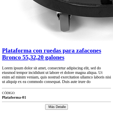
Plataforma con ruedas para zafacones
Bronco 55,32,20 galones
Lorem ipsum dolor sit amet, consectetur adipiscing elit, sed do
eiusmod tempor incididunt ut labore et dolore magna aliqua. Ut
enim ad minim veniam, quis nostrud exercitation ullamco laboris nisi
ut aliquip ex ea commodo consequat. Duis aute irure do
CÓDIGO:
Plataforma-01
Más Detalle