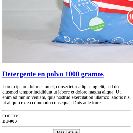
Detergente en polvo 1000 gramos
Lorem ipsum dolor sit amet, consectetur adipiscing elit, sed do
eiusmod tempor incididunt ut labore et dolore magna aliqua. Ut
enim ad minim veniam, quis nostrud exercitation ullamco laboris nisi
ut aliquip ex ea commodo consequat. Duis aute irure
CÓDIGO:
DT-003
Más Detalle