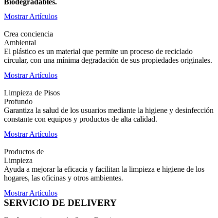
Biodegradables.
Mostrar Artículos
Crea conciencia
Ambiental
El plástico es un material que permite un proceso de reciclado
circular, con una mínima degradación de sus propiedades originales.
Mostrar Artículos
Limpieza de Pisos
Profundo
Garantiza la salud de los usuarios mediante la higiene y desinfección
constante con equipos y productos de alta calidad.
Mostrar Artículos
Productos de
Limpieza
Ayuda a mejorar la eficacia y facilitan la limpieza e higiene de los
hogares, las oficinas y otros ambientes.
Mostrar Artículos
SERVICIO DE DELIVERY