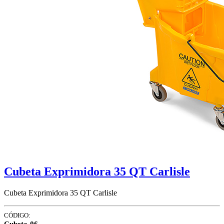
Cubeta Exprimidora 35 QT Carlisle
Cubeta Exprimidora 35 QT Carlisle
CÓDIGO:
Cubeta-06