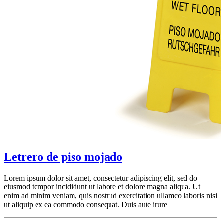
Letrero de piso mojado
Lorem ipsum dolor sit amet, consectetur adipiscing elit, sed do
eiusmod tempor incididunt ut labore et dolore magna aliqua. Ut
enim ad minim veniam, quis nostrud exercitation ullamco laboris nisi
ut aliquip ex ea commodo consequat. Duis aute irure