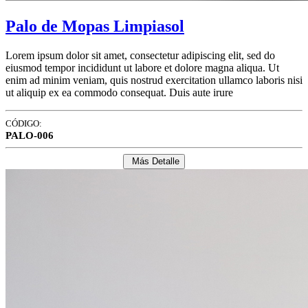
Palo de Mopas Limpiasol
Lorem ipsum dolor sit amet, consectetur adipiscing elit, sed do
eiusmod tempor incididunt ut labore et dolore magna aliqua. Ut
enim ad minim veniam, quis nostrud exercitation ullamco laboris nisi
ut aliquip ex ea commodo consequat. Duis aute irure
CÓDIGO:
PALO-006
Más Detalle