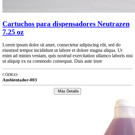
Cartuchos para dispensadores Neutrazen
7.25 oz
Lorem ipsum dolor sit amet, consectetur adipiscing elit, sed do
eiusmod tempor incididunt ut labore et dolore magna aliqua. Ut
enim ad minim veniam, quis nostrud exercitation ullamco laboris nisi
ut aliquip ex ea commodo consequat. Duis aute irure
CÓDIGO:
Ambientador-003
Más Detalle