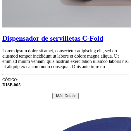
Dispensador de servilletas C-Fold
Lorem ipsum dolor sit amet, consectetur adipiscing elit, sed do
eiusmod tempor incididunt ut labore et dolore magna aliqua. Ut
enim ad minim veniam, quis nostrud exercitation ullamco laboris nisi
ut aliquip ex ea commodo consequat. Duis aute irure do
CÓDIGO:
DISP-005
Más Detalle