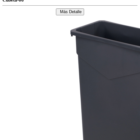
Más Detalle